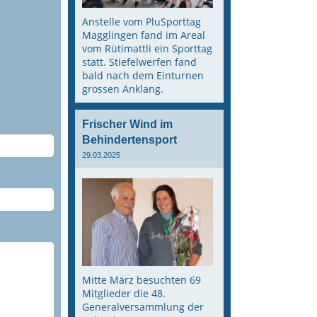
Anstelle vom PluSporttag
Magglingen fand im Areal
vom Rütimattli ein Sporttag
statt. Stiefelwerfen fand
bald nach dem Einturnen
grossen Anklang.
Frischer Wind im
Behindertensport
29.03.2025
Mitte März besuchten 69
Mitglieder die 48.
Generalversammlung der