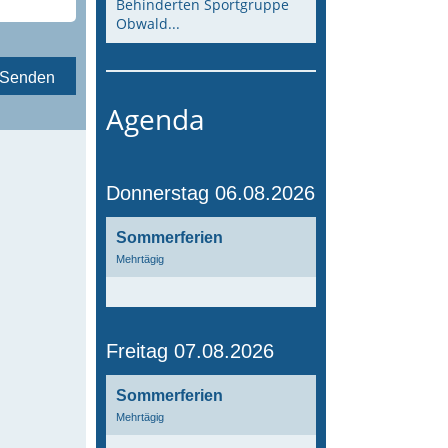
Behinderten Sportgruppe
Obwald...
Agenda
Donnerstag 06.08.2026
Sommerferien
Mehrtägig
Freitag 07.08.2026
Sommerferien
Mehrtägig