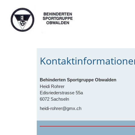
Kontaktinformatione
Behinderten Sportgruppe Obwalden
Heidi Rohrer
Edisriederstrasse 55a
6072 Sachseln
heidi-rohrer@gmx.ch