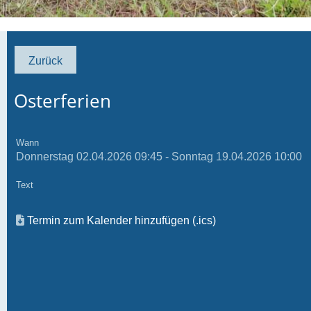
Zurück
Osterferien
Wann
Donnerstag 02.04.2026 09:45 - Sonntag 19.04.2026 10:00
Text
Termin zum Kalender hinzufügen (.ics)