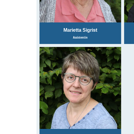
Marietta Sigrist
Assistentin