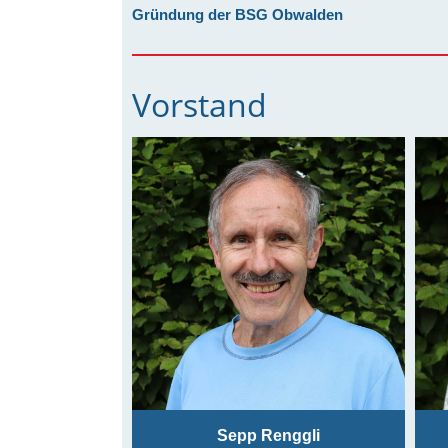
Gründung der BSG Obwalden
Vorstand
Sepp Renggli