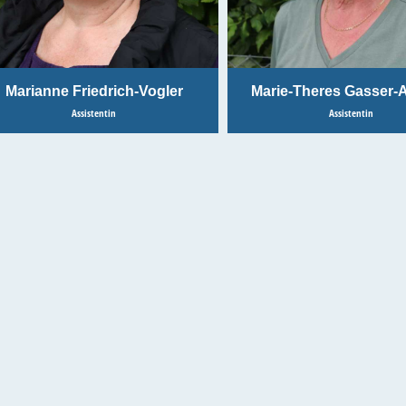
Marianne Friedrich-Vogler
Marie-Theres Gasser-
Assistentin
Assistentin