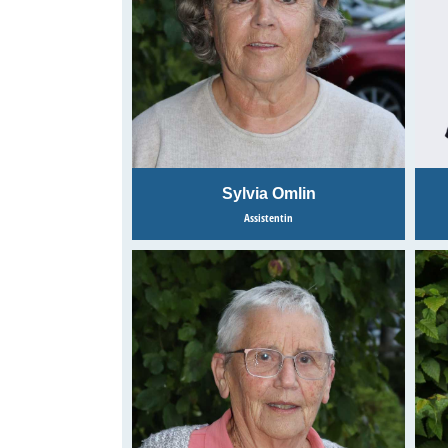
Sylvia Omlin
Assistentin