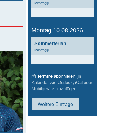
Mehrtägig
Montag 10.08.2026
Sommerferien
Mehrtägig
Termine abonnieren
(in
Kalender wie Outlook, iCal oder
Mobilgeräte hinzufügen)
Weitere Einträge