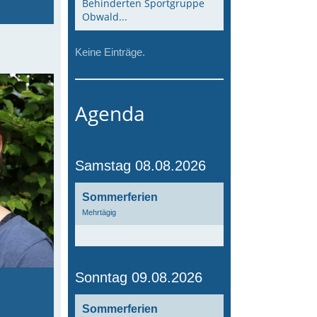
Behinderten Sportgruppe
Obwald...
Keine Einträge.
Agenda
Samstag 08.08.2026
Sommerferien
Mehrtägig
Sonntag 09.08.2026
Sommerferien