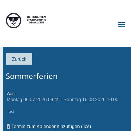
Zurück
Sommerferien
Wann
Montag 06.07.2026 09:45 - Sonntag 16.08.2026 10:00
Text
Termin zum Kalender hinzufügen (.ics)