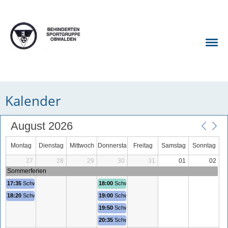
Kalender
August 2026
Montag
Dienstag
Mittwoch
Donnersta
Freitag
Samstag
Sonntag
27
28
29
g
30
31
01
02
Sommerferien
17:35
Schwimmen für Erwachsene (Gruppe I)
18:00
Schwimmen für Kinder und Jugendliche
18:20
Schwimmen für Erwachsene (Gruppe II)
19:00
Schwimmen für Erwachsene (Gruppe III)
19:50
Schwimmen für Erwachsene (Gruppe IV)
20:35
Schwimmen für Erwachsene (Gruppe V)