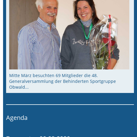
Mitte März besuchten 69 Mitglieder die 48.
Generalversammlung der Behinderten Sportgruppe
Obwald...
Agenda