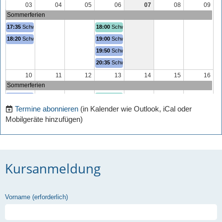
03
04
05
06
07
08
09
Sommerferien
17:35
Schwimmen für Erwachsene (Gruppe I)
18:00
Schwimmen für Kinder und Jugendliche
18:20
Schwimmen für Erwachsene (Gruppe II)
19:00
Schwimmen für Erwachsene (Gruppe III)
19:50
Schwimmen für Erwachsene (Gruppe IV)
20:35
Schwimmen für Erwachsene (Gruppe V)
10
11
12
13
14
15
16
Sommerferien
17:35
Schwimmen für Erwachsene (Gruppe I)
18:00
Schwimmen für Kinder und Jugendliche
Termine abonnieren
(in Kalender wie Outlook, iCal oder
18:20
Schwimmen für Erwachsene (Gruppe II)
19:00
Schwimmen für Erwachsene (Gruppe III)
Mobilgeräte hinzufügen)
19:50
Schwimmen für Erwachsene (Gruppe IV)
20:35
Schwimmen für Erwachsene (Gruppe V)
17
18
19
20
21
22
23
17:35
Schwimmen für Erwachsene (Gruppe I)
18:00
Schwimmen für Kinder und Jugendliche
Kursanmeldung
18:20
Schwimmen für Erwachsene (Gruppe II)
19:00
Schwimmen für Erwachsene (Gruppe III)
19:50
Schwimmen für Erwachsene (Gruppe IV)
20:35
Schwimmen für Erwachsene (Gruppe V)
Vorname (erforderlich)
24
25
26
27
28
29
30
17:35
Schwimmen für Erwachsene (Gruppe I)
18:00
Schwimmen für Kinder und Jugendliche