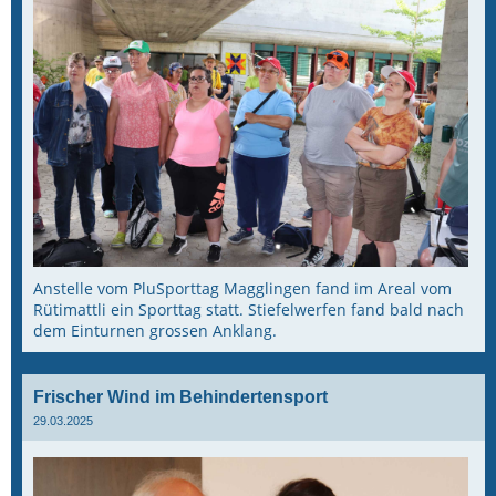
Anstelle vom PluSporttag Magglingen fand im Areal vom
Rütimattli ein Sporttag statt. Stiefelwerfen fand bald nach
dem Einturnen grossen Anklang.
Frischer Wind im Behindertensport
29.03.2025